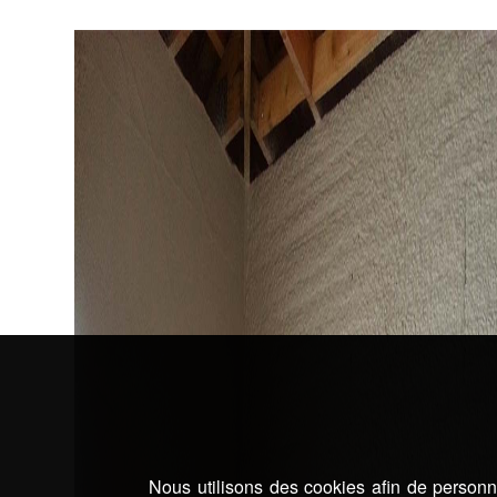
Nous utilisons des cookies afin de personna