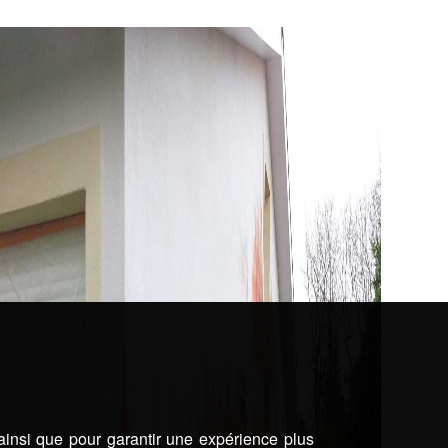
 ainsi que pour garantir une expérience plus