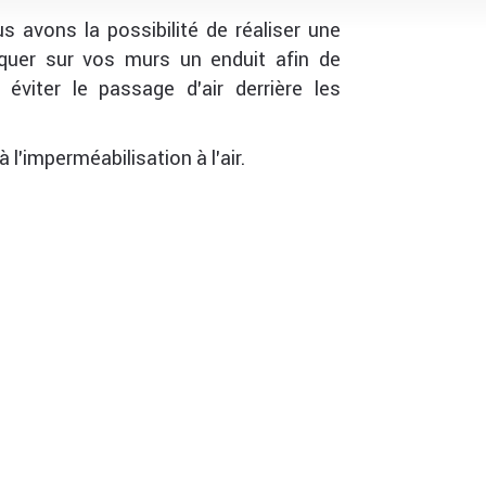
 avons la possibilité de réaliser une
liquer sur vos murs un enduit afin de
éviter le passage d’air derrière les
’imperméabilisation à l’air.