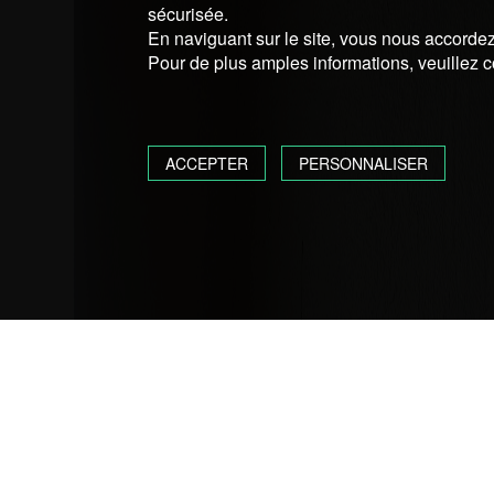
sécurisée.
En naviguant sur le site, vous nous accordez 
Pour de plus amples informations, veuillez c
ACCEPTER
PERSONNALISER