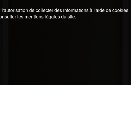
l'autorisation de collecter des informations à l'aide de cookies.
onsulter les mentions légales du site.