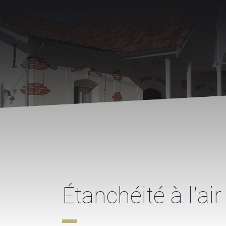
Étanchéité à l’air