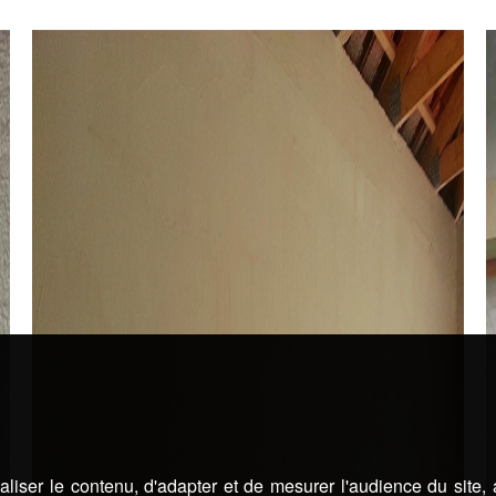
liser le contenu, d'adapter et de mesurer l'audience du site,