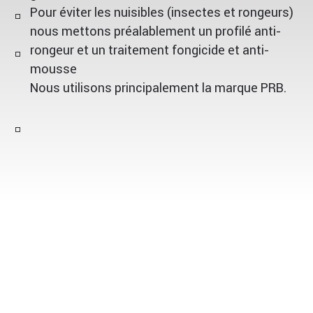
Pour éviter les nuisibles (insectes et rongeurs)
nous mettons préalablement un profilé anti-
rongeur et un traitement fongicide et anti-
mousse
Nous utilisons principalement la marque PRB.