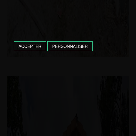
ACCEPTER
PERSONNALISER