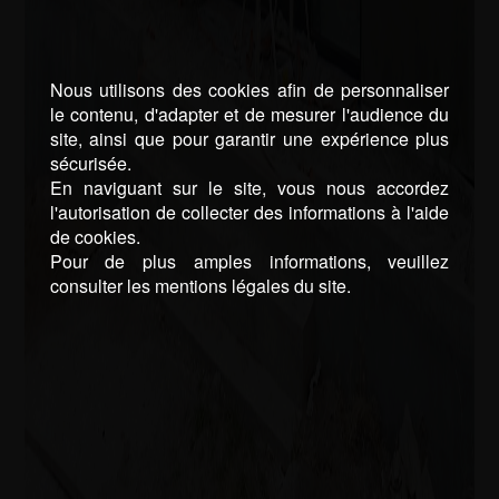
Nous utilisons des cookies afin de personnaliser
le contenu, d'adapter et de mesurer l'audience du
site, ainsi que pour garantir une expérience plus
sécurisée.
En naviguant sur le site, vous nous accordez
l'autorisation de collecter des informations à l'aide
de cookies.
Pour de plus amples informations, veuillez
consulter les mentions légales du site.