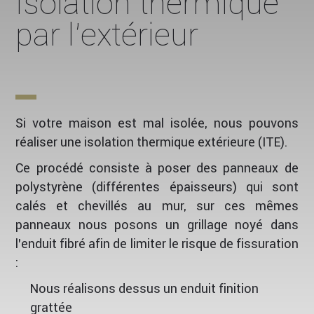
Isolation thermique
par l’extérieur
Si votre maison est mal isolée, nous pouvons
réaliser une isolation thermique extérieure (ITE).
Ce procédé consiste à poser des panneaux de
polystyrène (différentes épaisseurs) qui sont
calés et chevillés au mur, sur ces mêmes
panneaux nous posons un grillage noyé dans
l’enduit fibré afin de limiter le risque de fissuration
:
Nous réalisons dessus un enduit finition
grattée